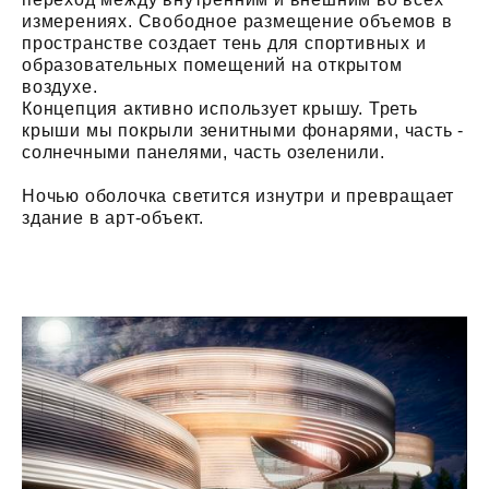
измерениях. Свободное размещение объемов в
пространстве создает тень для спортивных и
образовательных помещений на открытом
воздухе.
Концепция активно использует крышу. Треть
крыши мы покрыли зенитными фонарями, часть -
солнечными панелями, часть озеленили.
Ночью оболочка светится изнутри и превращает
здание в арт-объект.