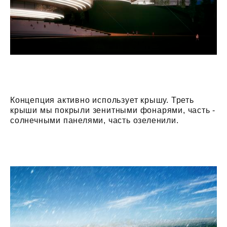
Концепция активно использует крышу. Треть
крыши мы покрыли зенитными фонарями, часть -
солнечными панелями, часть озеленили.