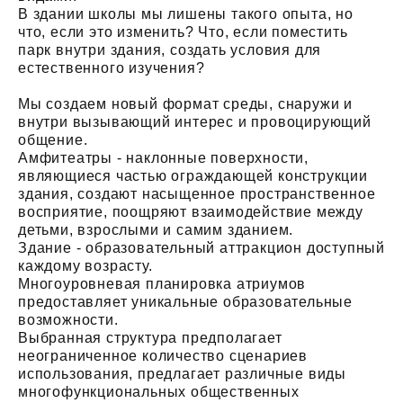
В здании школы мы лишены такого опыта, но
что, если это изменить? Что, если поместить
парк внутри здания, создать условия для
естественного изучения?
Мы создаем новый формат среды, снаружи и
внутри вызывающий интерес и провоцирующий
общение.
Амфитеатры - наклонные поверхности,
являющиеся частью ограждающей конструкции
здания, создают насыщенное пространственное
восприятие, поощряют взаимодействие между
детьми, взрослыми и самим зданием.
Здание - образовательный аттракцион доступный
каждому возрасту.
Многоуровневая планировка атриумов
предоставляет уникальные образовательные
возможности.
Выбранная структура предполагает
неограниченное количество сценариев
использования, предлагает различные виды
многофункциональных общественных