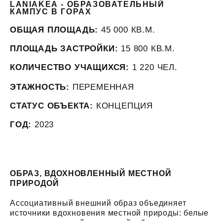
LANIAKEA - ОБРАЗОВАТЕЛЬНЫЙ
КАМПУС В ГОРАХ
ОБЩАЯ ПЛОЩАДЬ:
45 000 КВ.М.
ПЛОЩАДЬ ЗАСТРОЙКИ:
15 800 КВ.М.
КОЛИЧЕСТВО УЧАЩИХСЯ:
1 220 ЧЕЛ.
ЭТАЖНОСТЬ:
ПЕРЕМЕННАЯ
СТАТУС ОБЪЕКТА:
КОНЦЕПЦИЯ
ГОД:
2023
ОБРАЗ, ВДОХНОВЛЕННЫЙ МЕСТНОЙ
ПРИРОДОЙ
Ассоциативный внешний образ объединяет
источники вдохновения местной природы: белые