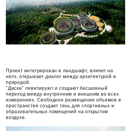
Проект интегрирован в ландшафт, влияет на
него, открывает диалог между архитектурой и
природой.
"Диски" левитируют и создают бесшовный
переход между внутренним и внешним во всех
измерениях. Свободное размещение объемов в
пространстве создает тень для спортивных и
образовательных помещений на открытом
воздухе.