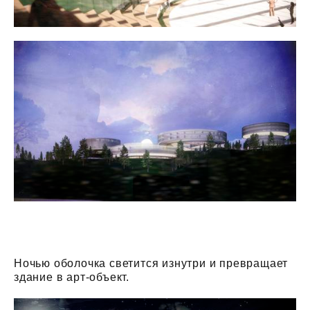
Ночью оболочка светится изнутри и превращает
здание в арт-объект.