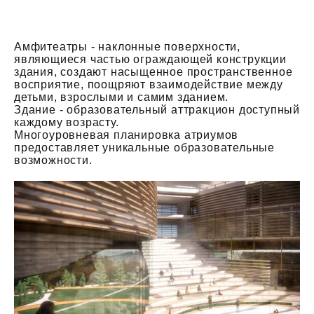
Амфитеатры - наклонные поверхности,
являющиеся частью ограждающей конструкции
здания, создают насыщенное пространственное
восприятие, поощряют взаимодействие между
детьми, взрослыми и самим зданием.
Здание - образовательный аттракцион доступный
каждому возрасту.
Многоуровневая планировка атриумов
предоставляет уникальные образовательные
возможности.