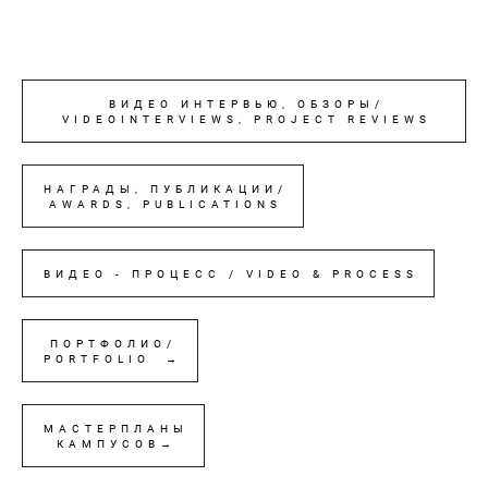
ВИДЕО ИНТЕРВЬЮ, ОБЗОРЫ/
VIDEOINTERVIEWS, PROJECT REVIEWS
НАГРАДЫ, ПУБЛИКАЦИИ/
AWARDS, PUBLICATIONS
ВИДЕО - ПРОЦЕСС / VIDEO & PROCESS
ПОРТФОЛИО/
PORTFOLIO →
МАСТЕРПЛАНЫ
КАМПУСОВ→