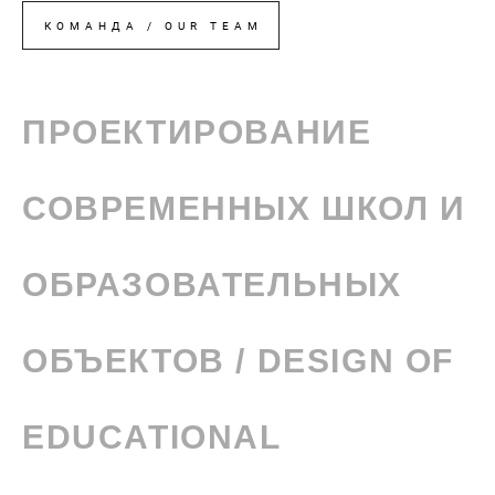
КОМАНДА / OUR TEAM
ПРОЕКТИРОВАНИЕ
СОВРЕМЕННЫХ ШКОЛ И
ОБРАЗОВАТЕЛЬНЫХ
ОБЪЕКТОВ / DESIGN OF
EDUCATIONAL