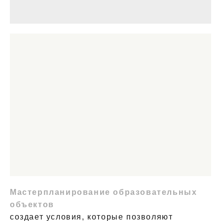
Мастерпланирование образовательных
объектов
создает условия, которые позволяют