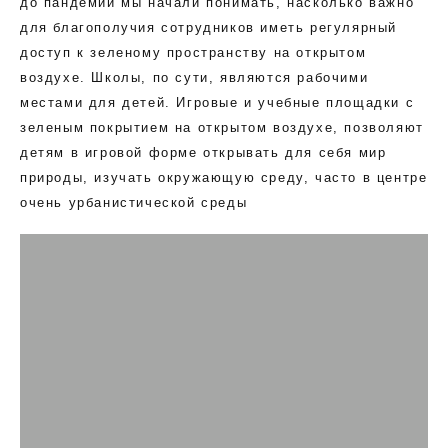
до пандемии мы начали понимать, насколько важно
для благополучия сотрудников иметь регулярный
доступ к зеленому пространству на открытом
воздухе. Школы, по сути, являются рабочими
местами для детей. Игровые и учебные площадки с
зеленым покрытием на открытом воздухе, позволяют
детям в игровой форме открывать для себя мир
природы, изучать окружающую среду, часто в центре
очень урбанистической среды