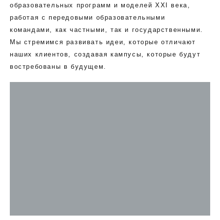
образовательных программ и моделей XXI века,
работая с передовыми образовательными
командами, как частными, так и государственными.
Мы стремимся развивать идеи, которые отличают
наших клиентов, создавая кампусы, которые будут
востребованы в будущем.