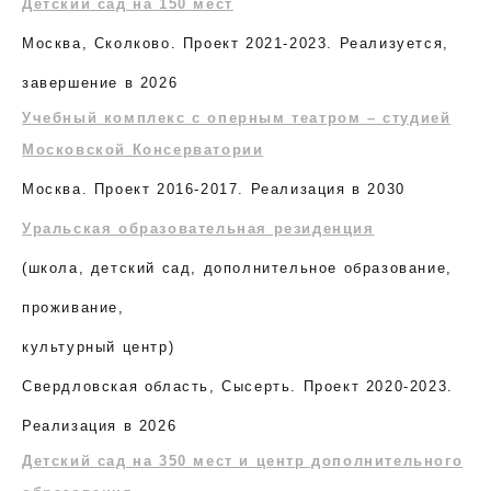
Детский сад на 150 мест
Москва, Сколково. Проект 2021-2023. Реализуется,
завершение в 2026
Учебный комплекс с оперным театром – студией
Московской Консерватории
Москва. Проект 2016-2017. Реализация в 2030
Уральская образовательная резиденция
(школа, детский сад, дополнительное образование,
проживание,
культурный центр)
Свердловская область, Сысерть. Проект 2020-2023.
Реализация в 2026
Детский сад на 350 мест и центр дополнительного