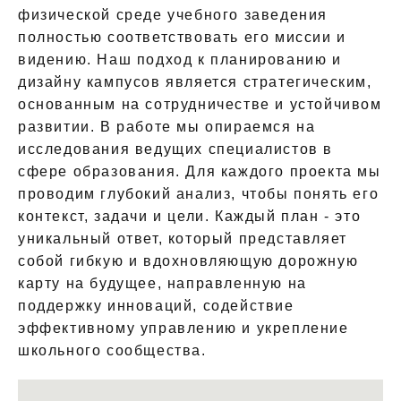
физической среде учебного заведения
полностью соответствовать его миссии и
видению. Наш подход к планированию и
дизайну кампусов является стратегическим,
основанным на сотрудничестве и устойчивом
развитии. В работе мы опираемся на
исследования ведущих специалистов в
сфере образования. Для каждого проекта мы
проводим глубокий анализ, чтобы понять его
контекст, задачи и цели. Каждый план - это
уникальный ответ, который представляет
собой гибкую и вдохновляющую дорожную
карту на будущее, направленную на
поддержку инноваций, содействие
эффективному управлению и укрепление
школьного сообщества.