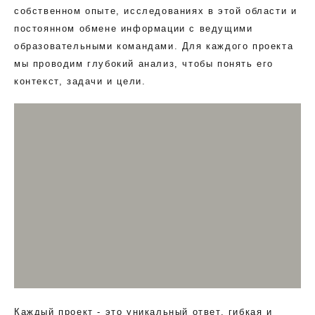
собственном опыте, исследованиях в этой области и
постоянном обмене информации с ведущими
образовательными командами. Для каждого проекта
мы проводим глубокий анализ, чтобы понять его
контекст, задачи и цели.
Каждый проект - это уникальный ответ, гибкая и