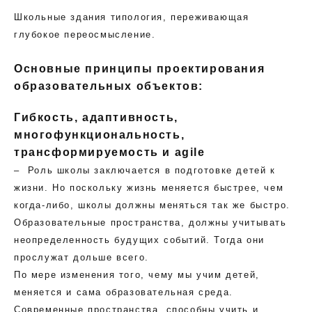
Школьные здания типология, переживающая
глубокое переосмысление.
Основные принципы проектирования
образовательных объектов:
Гибкость, адаптивность,
многофункциональность,
трансформируемость и agile
– Роль школы заключается в подготовке детей к
жизни. Но поскольку жизнь меняется быстрее, чем
когда-либо, школы должны меняться так же быстро.
Образовательные пространства, должны учитывать
неопределенность будущих событий. Тогда они
прослужат дольше всего.
По мере изменения того, чему мы учим детей,
меняется и сама образовательная среда.
Современные пространства, способны учить и