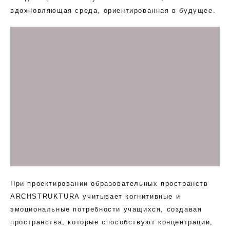
вдохновляющая среда, ориентированная в будущее.
При проектировании образовательных пространств
ARCHSTRUKTURA учитывает когнитивные и
эмоциональные потребности учащихся, создавая
пространства, которые способствуют концентрации,