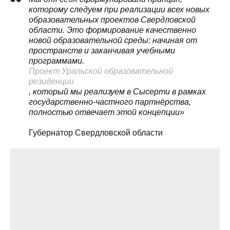
которому следуем при реализации всех новых
образовательных проектов Свердловской
области. Это формирование качественно
новой образовательной среды: начиная от
пространств и заканчивая учебными
программами.
Проект Уральской образовательной
резиденции
, который мы реализуем в Сысерти в рамках
государственно-частного партнёрства,
полностью отвечает этой концепции»
Губернатор Свердловской области