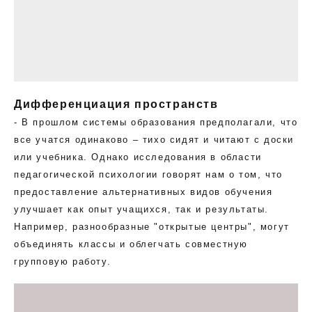
Дифференциация пространств
- В прошлом системы образования предполагали, что
все учатся одинаково – тихо сидят и читают с доски
или учебника. Однако исследования в области
педагогической психологии говорят нам о том, что
предоставление альтернативных видов обучения
улучшает как опыт учащихся, так и результаты.
Например, разнообразные "открытые центры", могут
объединять классы и облегчать совместную
групповую работу.