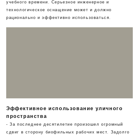
учебного времени. Серьезное инженерное и
технологическое оснащение может и должно
рационально и эффективно использоваться.
Эффективное использование уличного
пространства
- За последнее десятилетие произошел огромный
сдвиг в сторону биофильных рабочих мест. Задолго