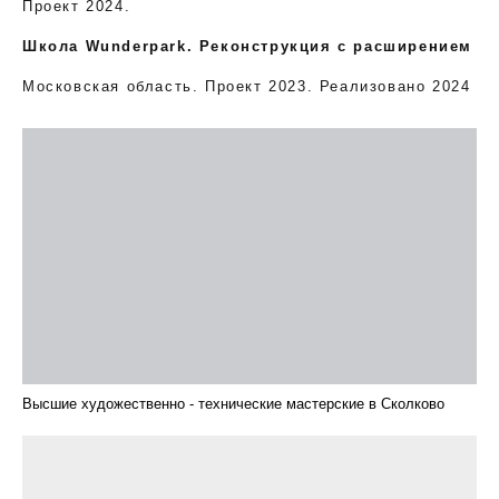
Проект 2024.
Школа Wunderpark. Реконструкция с расширением
Московская область. Проект 2023. Реализовано 2024
Высшие художественно - технические мастерские в Сколково