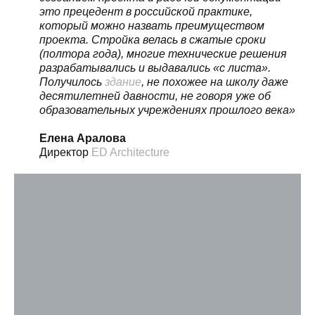
это прецедент в российской практике,
который можно назвать преимуществом
проекта. Стройка велась в сжатые сроки
(полтора года), многие технические решения
разрабатывались и выдавались «с листа».
Получилось
здание
, не похожее на школу даже
десятилетней давности, не говоря уже об
образовательных учреждениях прошлого века»
Елена Аралова
Директор
ED Architecture