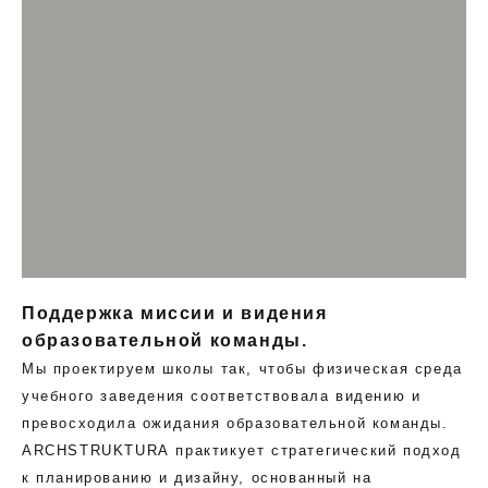
Поддержка миссии и видения
образовательной команды.
Мы проектируем школы так, чтобы физическая среда
учебного заведения соответствовала видению и
превосходила ожидания образовательной команды.
ARCHSTRUKTURA практикует стратегический подход
к планированию и дизайну, основанный на