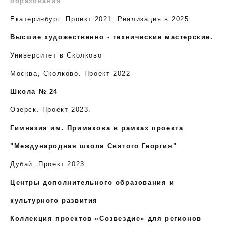
образования
Екатеринбург. Проект 2021. Реализация в 2025
Высшие художественно - технические мастерские.
Университет в Сколково
Москва, Сколково. Проект 2022
Школа № 24
Озерск. Проект 2023.
Гимназия им. Примакова в рамках проекта
"Международная школа Святого Георгия"
Дубай. Проект 2023.
Центры дополнительного образования и
культурного развития
Коллекция проектов «Созвездие» для регионов