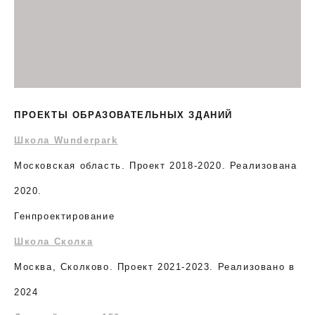
ПРОЕКТЫ ОБРАЗОВАТЕЛЬНЫХ ЗДАНИЙ
Школа Wunderpark
Московская область. Проект 2018-2020. Реализована
2020.
Генпроектирование
Школа Сколка
Москва, Сколково. Проект 2021-2023. Реализовано в
2024