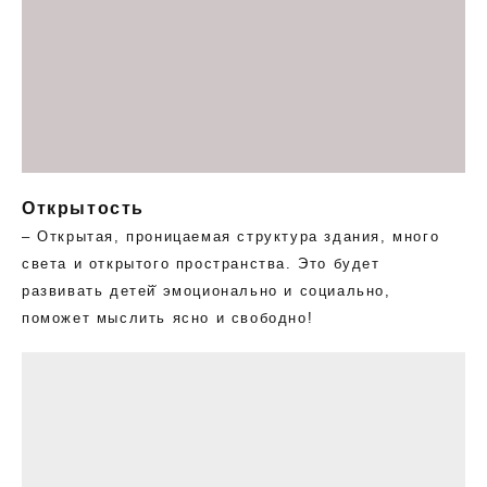
Открытость
– Открытая, проницаемая структура здания, много
света и открытого пространства. Это будет
развивать детей̆ эмоционально и социально,
поможет мыслить ясно и свободно!