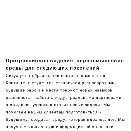
Прогрессивное видение, переосмысление
среды для следующих поколений
Ситуация в образовании постоянно меняется.
Контингент студентов становится разнообразным,
будущие рабочие места требуют новых навыков,
развивается работа с индустриальными партнерами,
а ожидания учеников ставят новые задачи. Мы
помогаем нашим клиентам подготовиться к
будущему, создавая среду, которая вдохновляет. Мы
получаем уникальную информацию об эволюции