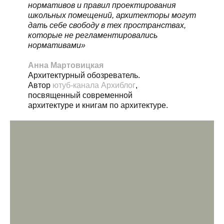
нормативов и правил проектирования
школьных помещений, архитекторы могут
дать себе свободу в тех пространствах,
которые не регламентировались
нормативами»
Анна Мартовицкая
Архитектурный обозреватель.
Автор
ютуб-канала Архиблог
,
посвященный современной
архитектуре и книгам по архитектуре.