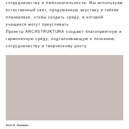
сотрудничеству и любознательности. Мы используем
естественный свет, продуманную акустику и гибкие
планировки, чтобы создать среду, в которой
учащиеся могут преуспевать.
Проекты ARCHSTRUKTURA создают благоприятную и
гармоничную среду, подталкивающую к познанию,
сотрудничеству и творческому росту.
Фото В. Новикова