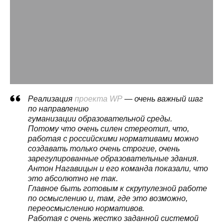
Реализация
проекта WP
— очень важный шаг
по направлению
гуманизации образовательной среды.
Потому что очень силен стереотип, что,
работая с российскими нормативами можно
создавать только очень строгие, очень
зарегулированные образовательные здания.
Антон Нагавицын и его команда показали, что
это абсолютно не так.
Главное быть готовым к скрупулезной работе
по осмыслению и, там, где это возможно,
переосмыслению нормативов.
Работая с очень жестко заданной системой