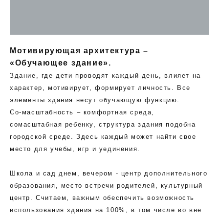
Мотивирующая архитектура –
«Обучающее здание».
Здание, где дети проводят каждый день, влияет на
характер, мотивирует, формирует личность. Все
элементы здания несут обучающую функцию.
Со-масштабность – комфортная среда,
сомасштабная ребенку, структура здания подобна
городской среде. Здесь каждый может найти свое
место для учебы, игр и уединения.
Школа и сад днем, вечером - центр дополнительного
образования, место встречи родителей, культурный
центр. Считаем, важным обеспечить возможность
использования здания на 100%, в том числе во вне