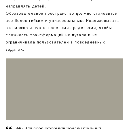
направлять детей.
Образовательное пространство должно становится
все более гибким и универсальным. Реализовывать
это можно и нужно простыми средствами, чтобы
сложность трансформаций не пугала и не
ограничивала пользователей в повседневных
задачах.
Мы для себя сформулировали принцип,