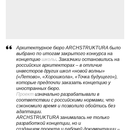
Архитектурное бюро ARCHSTRUKTURA было
выбрано по итогам закрытого конкурса на
концепцию
школы
. Заказчики остановились на
российских архитекторах – в отличие
инвесторов других школ «новой волны»
(«Летово», «Хорошкола», «Точка будущего»),
которые предпочли заказать концепцию у
иностранных бюро.
Проект
изначально разрабатывали в
соответствии с российскими нормами, что
сэкономило время и позволило обойтись без
адаптации.
ARCHSTRUKTURA занималась не только
разработкой концепции, но и
созданием проекта и рабочей документации –