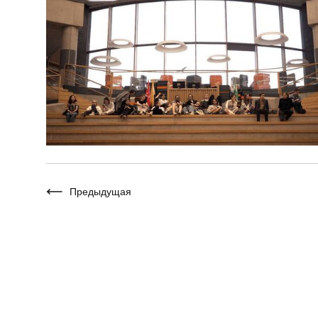
Предыдущая