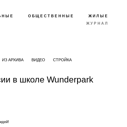
ЬНЫЕ
ОБЩЕСТВЕННЫЕ
ЖИЛЫЕ
ЖУРНАЛ
ИЗ АРХИВА
ВИДЕО
СТРОЙКА
ии в школе Wunderpark
идей!