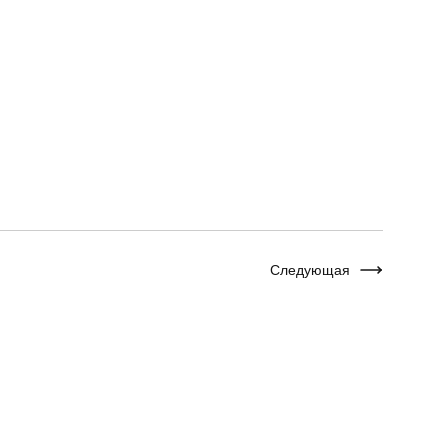
Следующая