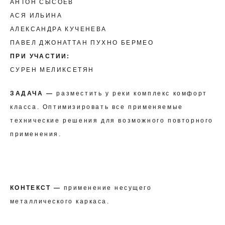
АНТОН СЫСОЕВ
АСЯ ИЛЬИНА
АЛЕКСАНДРА КУЧЕНЕВА
ПАВЕЛ ДЖОНАТТАН ПУХНО БЕРМЕО
ПРИ УЧАСТИИ:
СУРЕН МЕЛИКСЕТЯН
ЗАДАЧА —
разместить у реки комплекс комфорт
класса. Оптимизировать все применяемые
технические решения для возможного повторного
применения.
КОНТЕКСТ —
применение несущего
металлического каркаса.