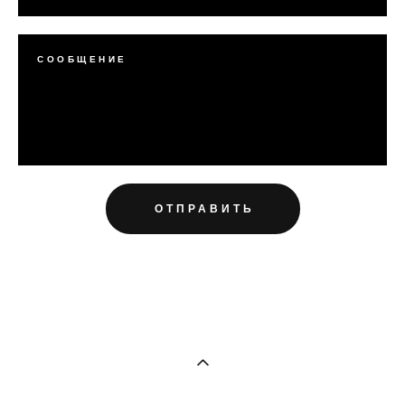
СООБЩЕНИЕ
ОТПРАВИТЬ