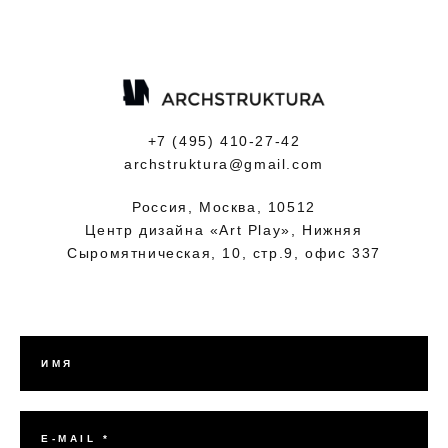
+7 (495) 410-27-42
archstruktura@gmail.com
Россия, Москва, 10512
Центр дизайна «Art Play», Нижняя
Сыромятническая, 10, стр.9, офис 337
ИМЯ
E-MAIL *