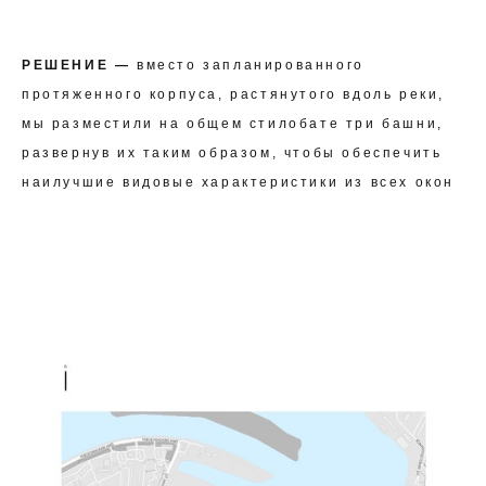
РЕШЕНИЕ —
вместо запланированного
протяженного корпуса, растянутого вдоль реки,
мы разместили на общем стилобате три башни,
развернув их таким образом, чтобы обеспечить
наилучшие видовые характеристики из всех окон