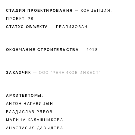
СТАДИЯ ПРОЕКТИРОВАНИЯ
— КОНЦЕПЦИЯ,
ПРОЕКТ, РД
СТАТУС ОБЪЕКТА
— РЕАЛИЗОВАН
ОКОНЧАНИЕ СТРОИТЕЛЬСТВА
— 2018
ЗАКАЗЧИК —
ООО "РЕЧНИКОВ ИНВЕСТ"
АРХИТЕКТОРЫ:
АНТОН НАГАВИЦЫН
ВЛАДИСЛАВ РЯБОВ
МАРИНА КАЛАШНИКОВА
АНАСТАСИЯ ДАВЫДОВА