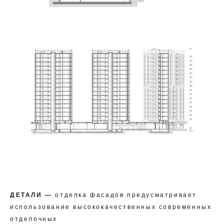
ДЕТАЛИ —
отделка фасадов предусматривает
использование высококачественных современных
отделочных