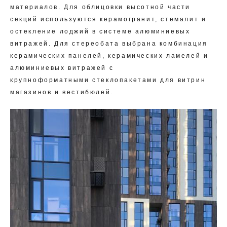
материалов. Для облицовки высотной части
секций используются керамогранит, стемалит и
остекление лоджий в системе алюминиевых
витражей. Для стереобата выбрана комбинация
керамических панелей, керамических ламелей и
алюминиевых витражей с
крупноформатными стеклопакетами для витрин
магазинов и вестибюлей.