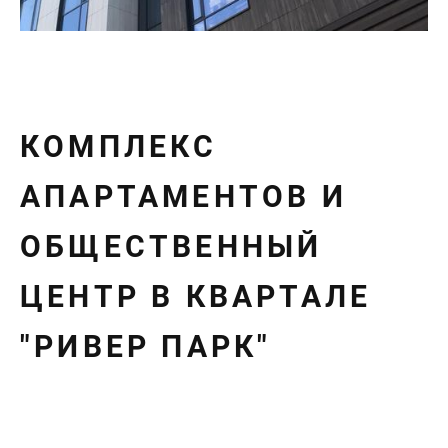
КОМПЛЕКС
АПАРТАМЕНТОВ И
ОБЩЕСТВЕННЫЙ
ЦЕНТР В КВАРТАЛЕ
"РИВЕР ПАРК"