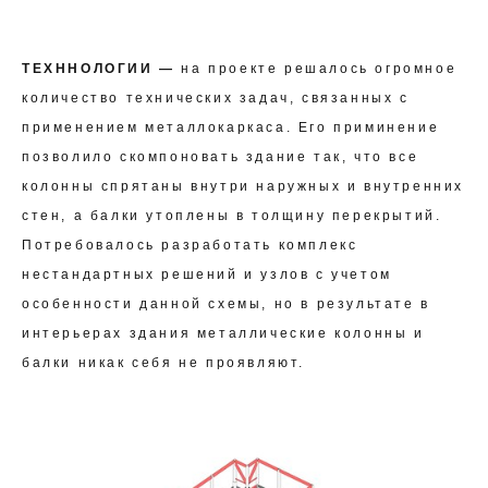
ТЕХННОЛОГИИ —
на проекте решалось огромное
количество технических задач, связанных с
применением металлокаркаса.
Его приминение
позволило скомпоновать здание так, что все
колонны спрятаны внутри наружных и внутренних
стен, а балки утоплены в толщину перекрытий.
Потребовалось разработать комплекс
нестандартных решений и узлов с учетом
особенности данной схемы, но в результате в
интерьерах здания металлические колонны и
балки никак себя не проявляют.