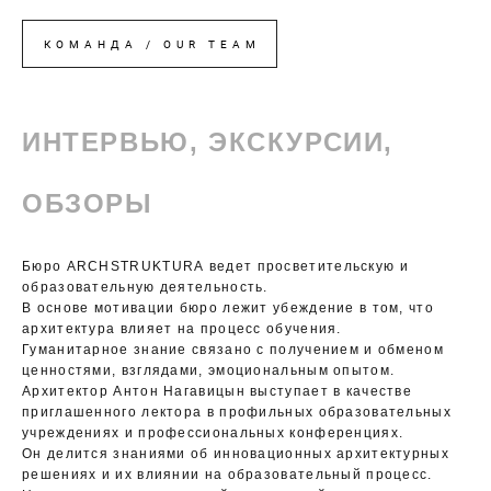
КОМАНДА / OUR TEAM
ИНТЕРВЬЮ, ЭКСКУРСИИ,
ОБЗОРЫ
Бюро ARCHSTRUKTURA ведет просветительскую и
образовательную деятельность.
В основе мотивации бюро лежит убеждение в том, что
архитектура влияет на процесс обучения.
Гуманитарное знание связано с получением и обменом
ценностями, взглядами, эмоциональным опытом.
Архитектор Антон Нагавицын выступает в качестве
приглашенного лектора в профильных образовательных
учреждениях и профессиональных конференциях.
Он делится знаниями об инновационных архитектурных
решениях и их влиянии на образовательный процесс.