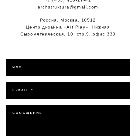
archstruktura@gmail.com
Россия, Москва, 10512
Центр дизайна «Art Play», Нижняя
Сыромятническая, 10, стр.9, офис 333
ИМЯ
E-MAIL *
СООБЩЕНИЕ