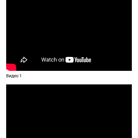
Видео 1