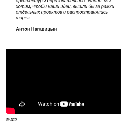
архитектуры образовательных зданий. Мы
хотим, чтобы наши идеи, вышли бы за рамки
отдельных проектов и распространялись
шире»
Антон Нагавицын
Видео 1