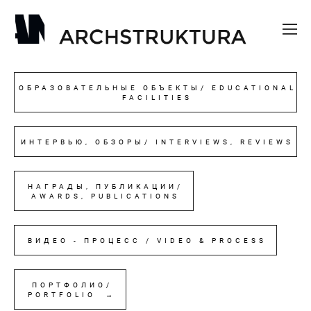
ОБРАЗОВАТЕЛЬНЫЕ ОБЪЕКТЫ/ EDUCATIONAL
FACILITIES
ИНТЕРВЬЮ, ОБЗОРЫ/ INTERVIEWS, REVIEWS
НАГРАДЫ, ПУБЛИКАЦИИ/
AWARDS, PUBLICATIONS
ВИДЕО - ПРОЦЕСС / VIDEO & PROCESS
ПОРТФОЛИО/
PORTFOLIO →