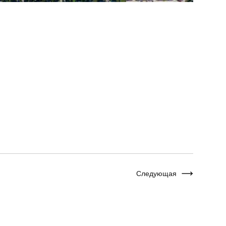
Следующая