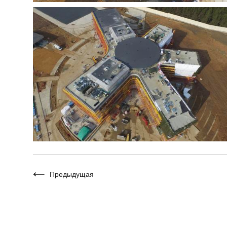
Предыдущая