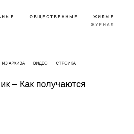
ЬНЫЕ
ОБЩЕСТВЕННЫЕ
ЖИЛЫЕ
ЖУРНАЛ
ИЗ АРХИВА
ВИДЕО
СТРОЙКА
ик – Как получаются