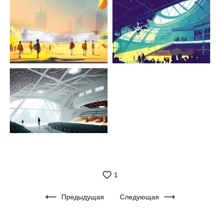
1
Предыдущая
Следующая