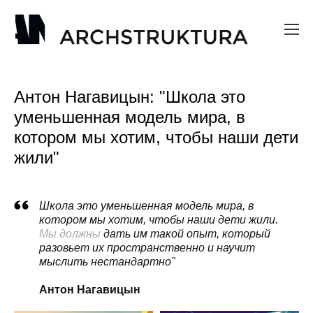
Антон Нагавицын: "Школа это
уменьшенная модель мира, в
котором мы хотим, чтобы наши дети
жили"
Школа это уменьшенная модель мира, в
котором мы хотим, чтобы наши дети жили.
Мы должны
дать им такой опыт, который
разовьет их пространственно и научит
мыслить нестандартно"
Антон Нагавицын