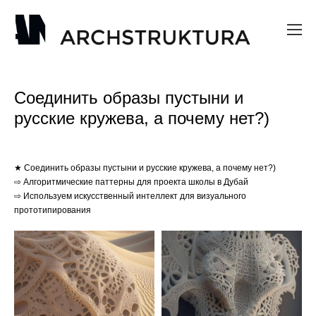
Соединить образы пустыни и
русские кружева, а почему нет?)
★ Соединить образы пустыни и русские кружева, а почему нет?)
⇨ Алгоритмические паттерны для проекта школы в Дубай
⇨ Используем искусственный интеллект для визуального
прототипирования