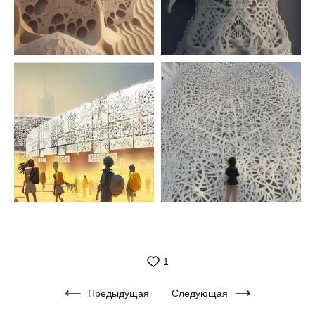
1
Предыдущая
Следующая